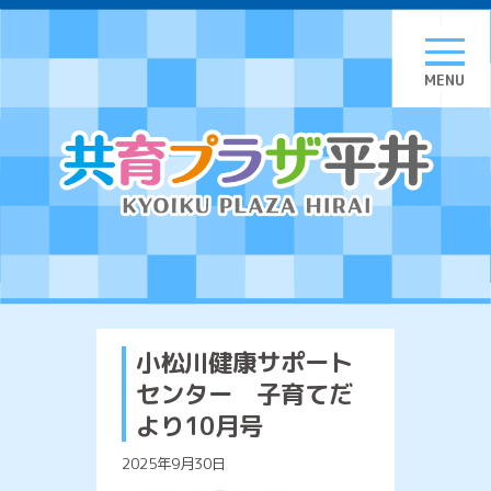
Skip
to
content
小松川健康サポート
センター 子育てだ
より10月号
2025年9月30日